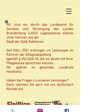
Wir sind ein durch das Landesamt für
Soziales und Versorgung des Landes
Brandenburg (LASV) zugelassenes kleines
Unternehmen aus der
Stadt der Optik Rathenow.
Seit März 2021 erbringen wir Leistungen im
Rahmen der Alltagsbegleitung
(gemäß § 45a SGB XI), die wir direkt mit Ihrer
Pflegekasse abrechnen können.
Wir agieren im gesamten Landkreis
Havelland.
Haben Sie Fragen zu unseren Leistungen?
Dann nehmen Sie gern mit uns telefonisch
Kontakt auf.