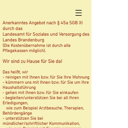
Anerkanntes Angebot nach § 45a SGB XI
durch das
Landesamt für Soziales und Versorgung des
Landes Brandenburg
(Die Kostenübernahme ist durch alle
Pflegekassen möglich).
Wir sind zu Hause
für Sie da!
Das heißt, wir
- reinigen mit Ihnen bzw. für Sie Ihre Wohnung
- kümmern uns mit Ihnen bzw. für Sie um Ihre
Haushaltsführung
- gehen mit Ihnen bzw. für Sie einkaufen
- begleiten/unterstützen Sie bei all Ihren
Erledigungen,
wie zum Beispiel Arztbesuche, Therapien,
Behördengänge
- unterstützen Sie bei
mündlicher/schriftlicher Kommunikation,